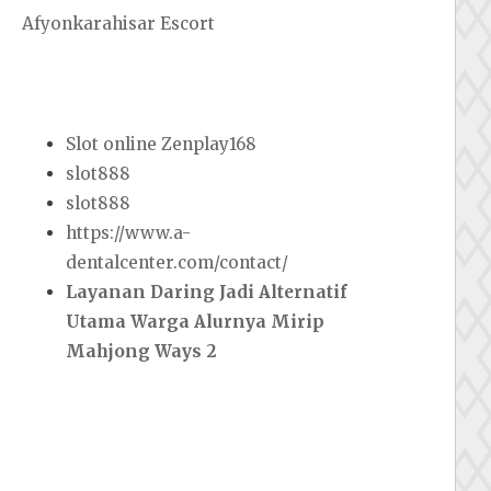
Afyonkarahisar Escort
Slot online Zenplay168
slot888
slot888
https://www.a-
dentalcenter.com/contact/
Layanan Daring Jadi Alternatif
Utama Warga Alurnya Mirip
Mahjong Ways 2