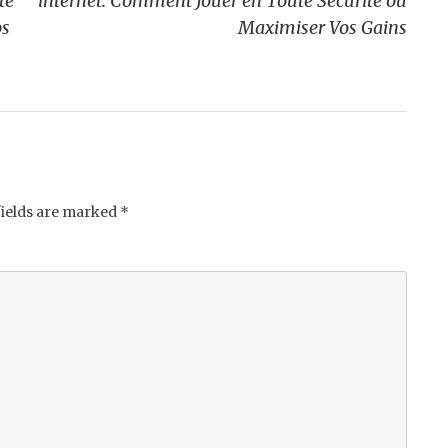
te
internet: Comment Jouer en Toute Sécurité ou
os
Maximiser Vos Gains
fields are marked
*