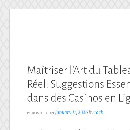
Skip
to
content
Maîtriser l’Art du Tabl
Réel: Suggestions Esse
dans des Casinos en Li
January 11, 2026
by
rock
PUBLISHED ON