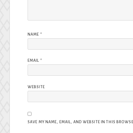
NAME
*
EMAIL
*
WEBSITE
SAVE MY NAME, EMAIL, AND WEBSITE IN THIS BROWSE